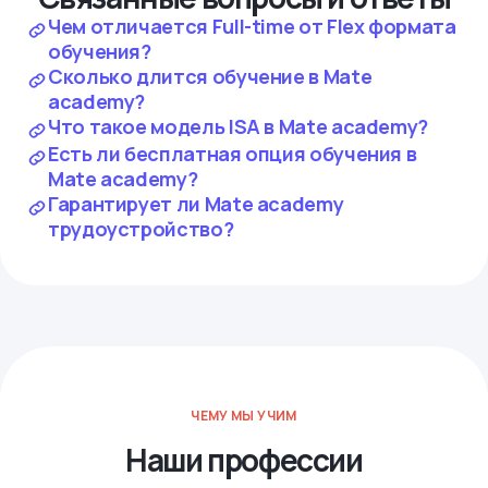
Чем отличается Full-time от Flex формата
обучения?
Сколько длится обучение в Mate
academy?
Что такое модель ISA в Mate academy?
Есть ли бесплатная опция обучения в
Mate academy?
Гарантирует ли Mate academy
трудоустройство?
ЧЕМУ МЫ УЧИМ
Наши профессии