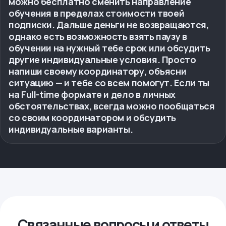
можно бесплатно сменить направление
обучения в пределах стоимости твоей
подписки. Дальше деньги не возвращаются,
однако есть возможность взять паузу в
обучении на нужный тебе срок или обсудить
другие индивидуальные условия. Просто
напиши своему координатору, объясни
ситуацию — и тебе со всем помогут. Если ты
на Full-time формате и дело в личных
обстоятельствах, всегда можно пообщаться
со своим координатором и обсудить
индивидуальные варианты.
Связанные вопросы и ответы