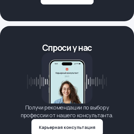
Спроси у нас
Получи рекомендации по выбору
профессии от нашего консультанта.
Карьерная консультация