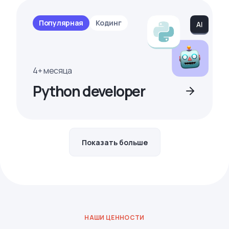
Популярная
Кодинг
4+ месяца
Python developer
Показать больше
НАШИ ЦЕННОСТИ