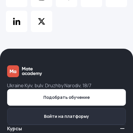
Ukraine Kyiv, bulv. Druzhby Narodiv, 18/7
Подобрать обучение
Войти на платформу
Курсы