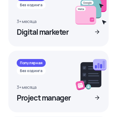
Без кодинга
3+ месяца
Digital marketer
Популярная
Без кодинга
3+ месяца
Project manager