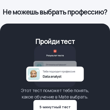
Не можешь выбрать профессию?
Пройди тест
Этот тест поможет тебе понять,
какое обучение в Mate выбрать.
5-минутный тест