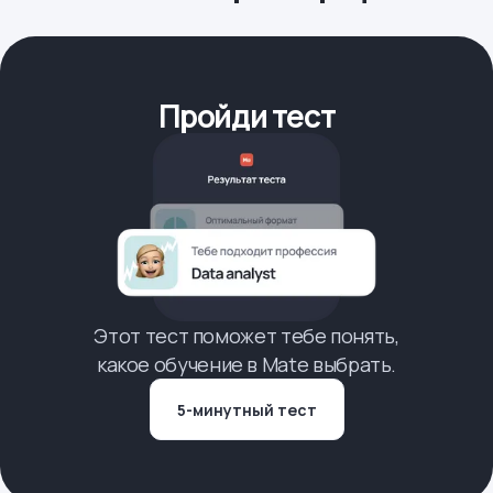
Пройди тест
Этот тест поможет тебе понять,
какое обучение в Mate выбрать.
5-минутный тест