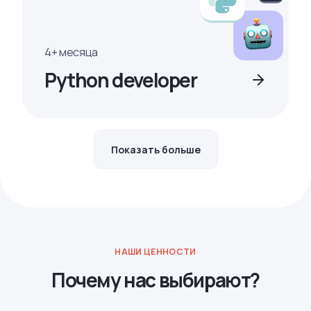
4+ месяца
Python developer
Показать больше
НАШИ ЦЕННОСТИ
Почему нас выбирают?