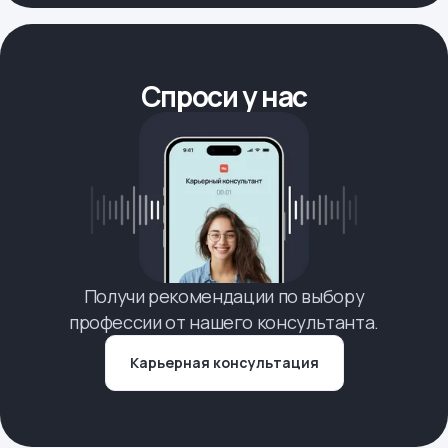
Спроси у нас
Получи рекомендации по выбору
профессии от нашего консультанта.
Карьерная консультация