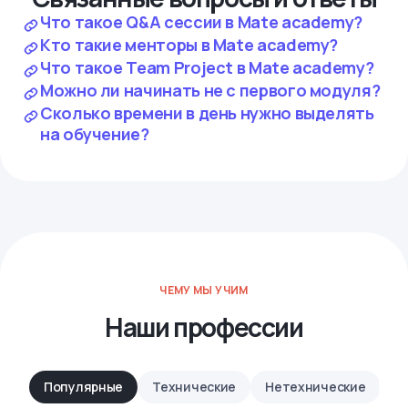
Что такое Q&A сессии в Mate academy?
Кто такие менторы в Mate academy?
Что такое Team Project в Mate academy?
Можно ли начинать не с первого модуля?
Сколько времени в день нужно выделять
на обучение?
ЧЕМУ МЫ УЧИМ
Наши профессии
Популярные
Технические
Нетехнические