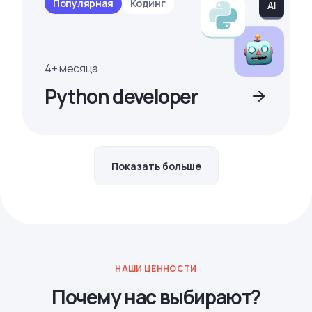
Популярная
Кодинг
4+ месяца
Python developer
Показать больше
НАШИ ЦЕННОСТИ
Почему нас выбирают?