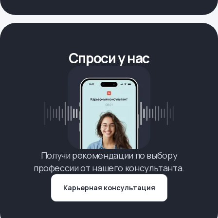
Спроси у нас
Получи рекомендации по выбору
профессии от нашего консультанта.
Карьерная консультация