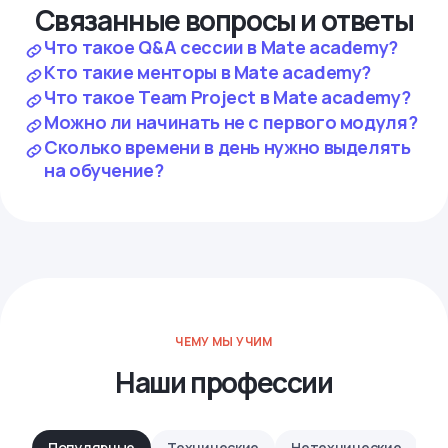
Связанные вопросы и ответы
Что такое Q&A сессии в Mate academy?
Кто такие менторы в Mate academy?
Что такое Team Project в Mate academy?
Можно ли начинать не с первого модуля?
Сколько времени в день нужно выделять
на обучение?
ЧЕМУ МЫ УЧИМ
Наши профессии
Популярные
Технические
Нетехнические