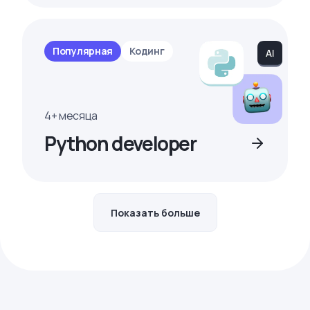
Популярная
Кодинг
4+ месяца
Python developer
Показать больше