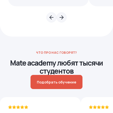
ЧТО ПРО НАС ГОВОРЯТ?
Mate academy любят тысячи
студентов
Подобрать обучение