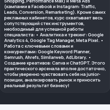
Shopping, Performance Max) и Meta Ads
(кампании в Facebook и Instagram: Traffic,
Leads, Conversion, Remarketing). Кроме самих
рекламных кабинетов, курс охватывает весь
сопутствующий стек инструментов,
необходимый для успешной работы
специалиста: • Аналитика и трекинг: Google
Analytics 4, Google Tag Manager, Meta Pixel. •
Работа с ключевыми словами и
конкурентами: Google Keyword Planner,
Semrush, Ahrefs, Similarweb, AdLibrary. •
Создание креативов: Canva и ChatGPT. Этого
практического арсенала вполне достаточно,
чтобы уверенно чувствовать себя на junior-
позиции, анализировать рынок и приносить
реальный результат бизнесу!