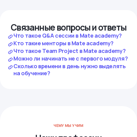
Связанные вопросы и ответы
Что такое Q&A сессии в Mate academy?
Кто такие менторы в Mate academy?
Что такое Team Project в Mate academy?
Можно ли начинать не с первого модуля?
Сколько времени в день нужно выделять
на обучение?
ЧЕМУ МЫ УЧИМ