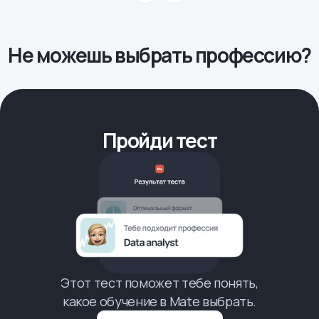
Не можешь выбрать профессию?
Пройди тест
Этот тест поможет тебе понять,
какое обучение в Mate выбрать.