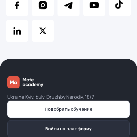
Ukraine Kyiv, bulv. Druzhby Narodiv, 18/7
Подобрать обучение
Войти на платформу