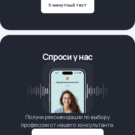
5-минутный тест
Спроси у нас
Получи рекомендации по выбору
профессии от нашего консультанта.