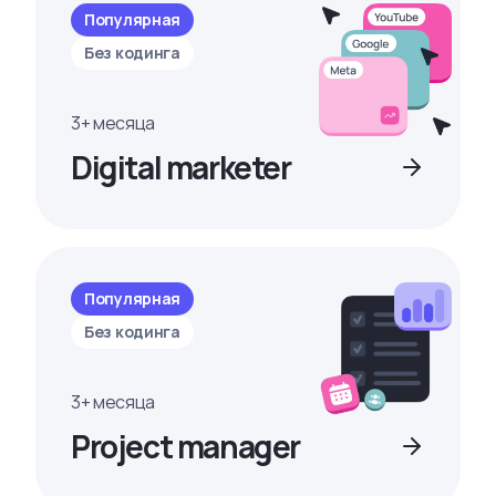
Популярная
Без кодинга
3+ месяца
Digital marketer
Популярная
Без кодинга
3+ месяца
Project manager