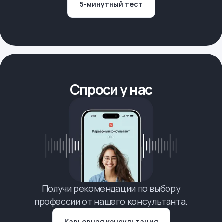
5-минутный тест
Спроси у нас
Получи рекомендации по выбору
профессии от нашего консультанта.
Карьерная консультация