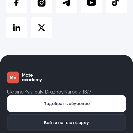
Ukraine Kyiv, bulv. Druzhby Narodiv, 18/7
Подобрать обучение
Войти на платформу