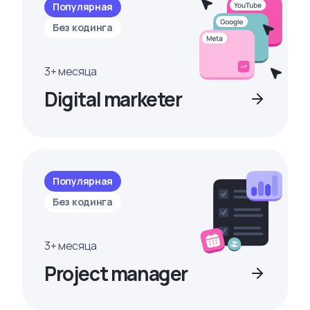
Популярная
Без кодинга
3+ месяца
Digital marketer
Популярная
Без кодинга
3+ месяца
Project manager