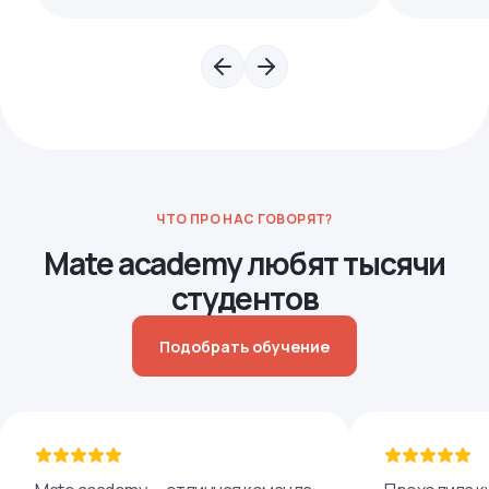
ЧТО ПРО НАС ГОВОРЯТ?
Mate academy любят тысячи
студентов
Подобрать обучение