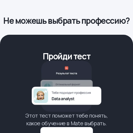
Не можешь выбрать профессию?
Пройди тест
Этот тест поможет тебе понять,
какое обучение в Mate выбрать.