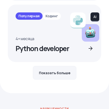
Популярная
Кодинг
4+ месяца
Python developer
Показать больше
НАШИ ЦЕННОСТИ