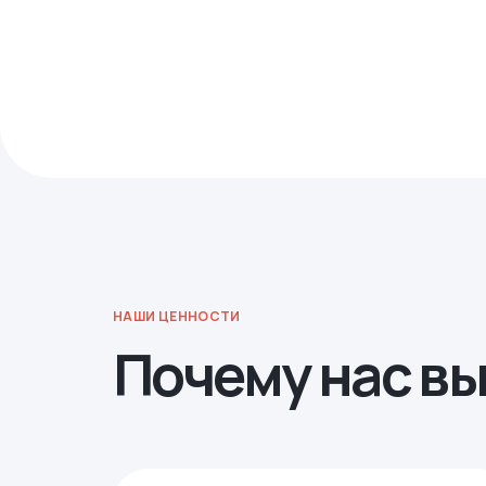
НАШИ ЦЕННОСТИ
Почему нас в