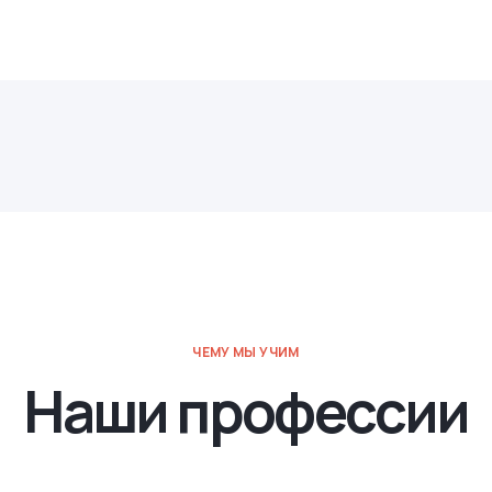
ЧЕМУ МЫ УЧИМ
Наши профессии