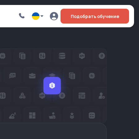
Подобрать обучение