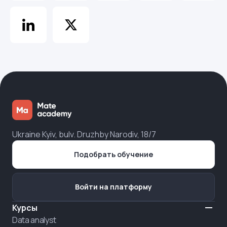
Ukraine Kyiv, bulv. Druzhby Narodiv, 18/7
Подобрать обучение
Войти на платформу
Курсы
Data analyst