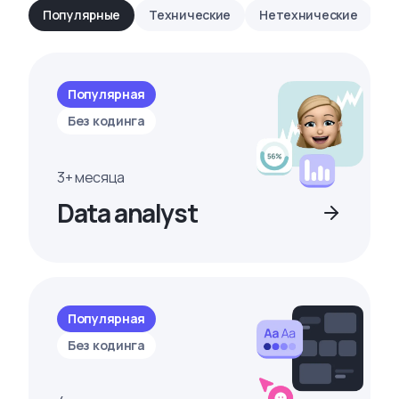
Популярные
Технические
Нетехнические
Популярная
Без кодинга
3+ месяца
Data analyst
Популярная
Без кодинга