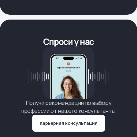
Спроси у нас
Получи рекомендации по выбору
профессии от нашего консультанта.
Карьерная консультация