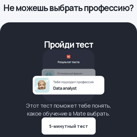
Не можешь выбрать профессию?
Пройди тест
Этот тест поможет тебе понять,
какое обучение в Mate выбрать.
5-минутный тест