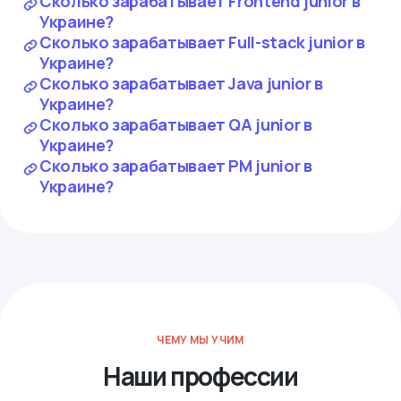
Сколько зарабатывает Frontend junior в
Украине?
Сколько зарабатывает Full-stack junior в
Украине?
Сколько зарабатывает Java junior в
Украине?
Сколько зарабатывает QA junior в
Украине?
Сколько зарабатывает PM junior в
Украине?
ЧЕМУ МЫ УЧИМ
Наши профессии