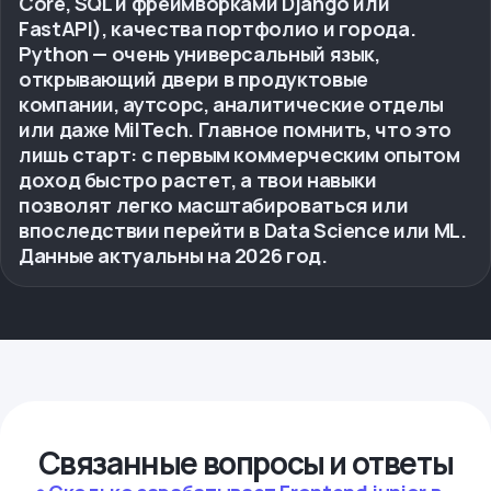
Core, SQL и фреймворками Django или
FastAPI), качества портфолио и города.
Python — очень универсальный язык,
открывающий двери в продуктовые
компании, аутсорс, аналитические отделы
или даже MilTech. Главное помнить, что это
лишь старт: с первым коммерческим опытом
доход быстро растет, а твои навыки
позволят легко масштабироваться или
впоследствии перейти в Data Science или ML.
Данные актуальны на 2026 год.
Связанные вопросы и ответы