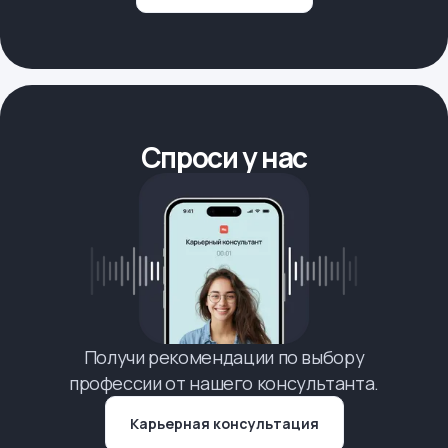
Спроси у нас
Получи рекомендации по выбору
профессии от нашего консультанта.
Карьерная консультация