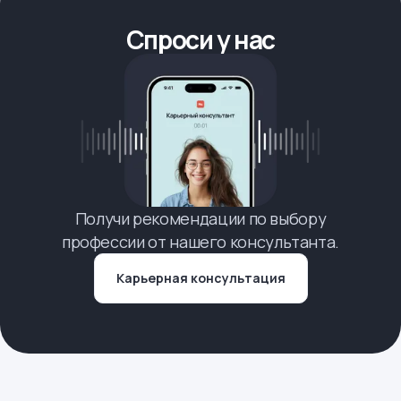
Спроси у нас
Получи рекомендации по выбору
профессии от нашего консультанта.
Карьерная консультация