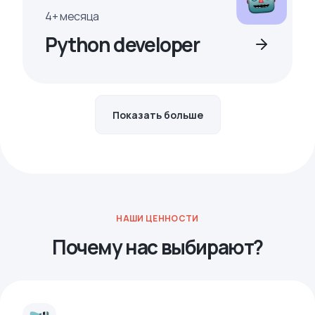
4+ месяца
Python developer
Показать больше
НАШИ ЦЕННОСТИ
Почему нас выбирают?