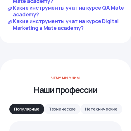
Mate academy?
Какие инструменты учат на курсе QA Mate
academy?
Какие инструменты учат на курсе Digital
Marketing в Mate academy?
ЧЕМУ МЫ УЧИМ
Наши профессии
Популярные
Технические
Нетехнические