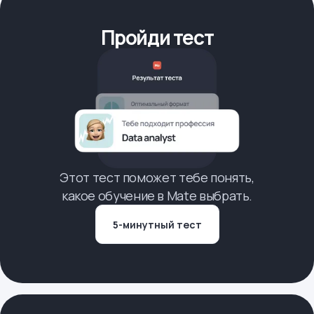
Пройди тест
Этот тест поможет тебе понять,
какое обучение в Mate выбрать.
5-минутный тест