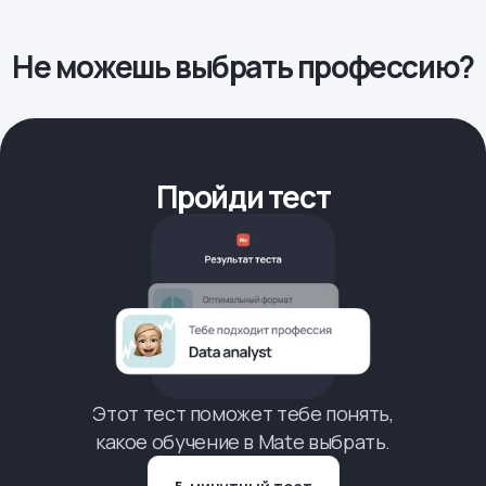
Не можешь выбрать профессию?
Пройди тест
Этот тест поможет тебе понять,
какое обучение в Mate выбрать.