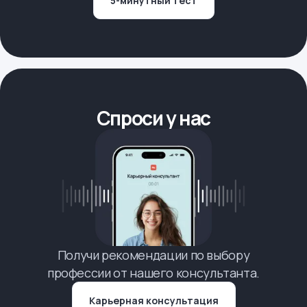
5-минутный тест
Спроси у нас
Получи рекомендации по выбору
профессии от нашего консультанта.
Карьерная консультация