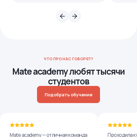
ЧТО ПРО НАС ГОВОРЯТ?
Mate academy любят тысячи
студентов
Подобрать обучение
Mate academy — отличная команда
Проходила ку