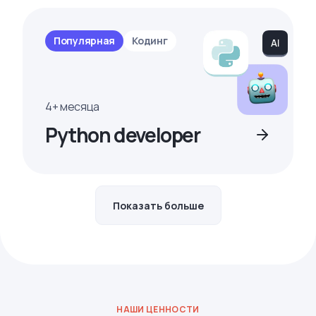
Популярная
Кодинг
4+ месяца
Python developer
Показать больше
НАШИ ЦЕННОСТИ