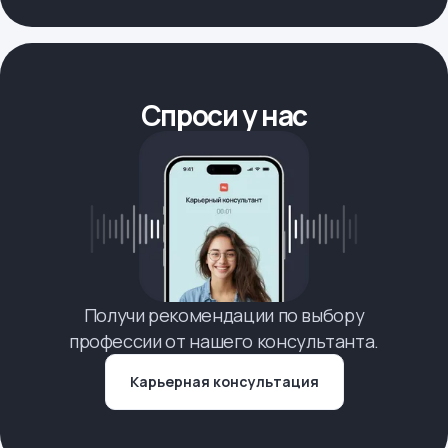
Спроси у нас
Получи рекомендации по выбору
профессии от нашего консультанта.
Карьерная консультация