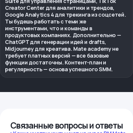
Suite для управления страницами, TikTok
Creator Center для аналитики и трендов,
Google Analytics 4 для трекинга из соцсетей.
Ты будешь работать с теми же
инструментами, что и команды в
продуктовых компаниях. Дополнительно —
ChatGPT для генерации идей и drafts,
Midjourney для креатива. Mate academy не
требует платных версий — все базовые
функции достаточны. Контент-план и
регулярность — основа успешного SMM.
Связанные вопросы и ответы