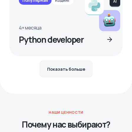
Популярная
Кодинг
4+ месяца
Python developer
Показать больше
НАШИ ЦЕННОСТИ
Почему нас выбирают?