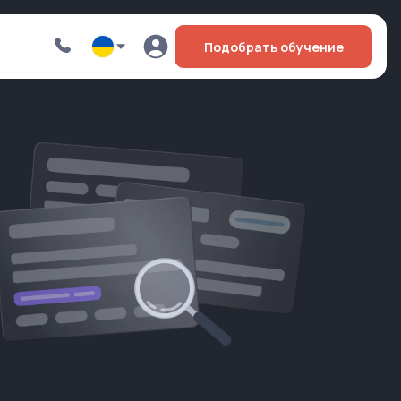
Подобрать обучение