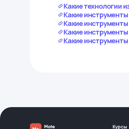
Какие технологии из
Какие инструменты 
Какие инструменты у
Какие инструменты у
Какие инструменты 
Курсы