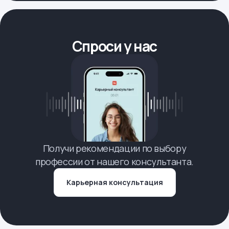
Спроси у нас
Получи рекомендации по выбору
профессии от нашего консультанта.
Карьерная консультация