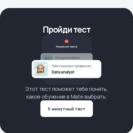
Пройди тест
Этот тест поможет тебе понять,
какое обучение в Mate выбрать.
5-минутный тест