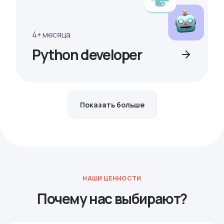
4+ месяца
Python developer
Показать больше
НАШИ ЦЕННОСТИ
Почему нас выбирают?