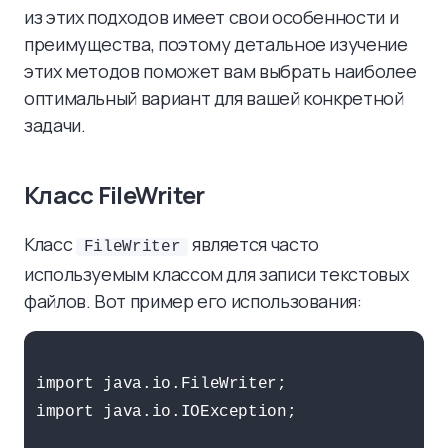
из этих подходов имеет свои особенности и
преимущества, поэтому детальное изучение
этих методов поможет вам выбрать наиболее
оптимальный вариант для вашей конкретной
задачи.
Класс FileWriter
Класс
является часто
FileWriter
используемым классом для записи текстовых
файлов. Вот пример его использования:
import java.io.FileWriter;

import java.io.IOException;
