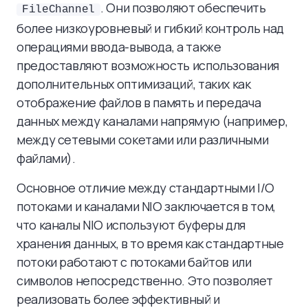
. Они позволяют обеспечить
FileChannel
более низкоуровневый и гибкий контроль над
операциями ввода-вывода, а также
предоставляют возможность использования
дополнительных оптимизаций, таких как
отображение файлов в память и передача
данных между каналами напрямую (например,
между сетевыми сокетами или различными
файлами).
Основное отличие между стандартными I/O
потоками и каналами NIO заключается в том,
что каналы NIO используют буферы для
хранения данных, в то время как стандартные
потоки работают с потоками байтов или
символов непосредственно. Это позволяет
реализовать более эффективный и