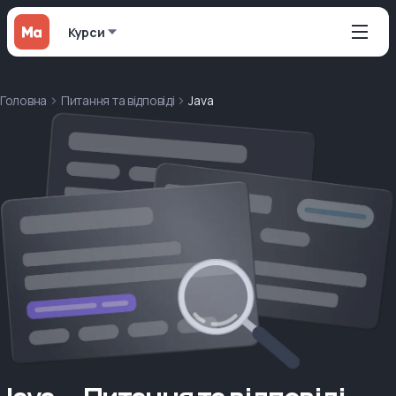
Курси
Головна
Питання та відповіді
Java