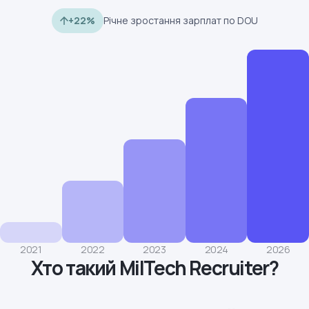
+22%
Річне зростання зарплат по DOU
2021
2022
2023
2024
2026
Хто такий MilTech Recruiter?