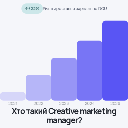
+22%
Річне зростання зарплат по DOU
2021
2022
2023
2024
2026
Хто такий Creative marketing
manager?