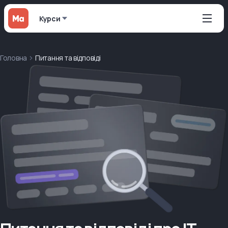
Курси
Головна
Питання та відповіді