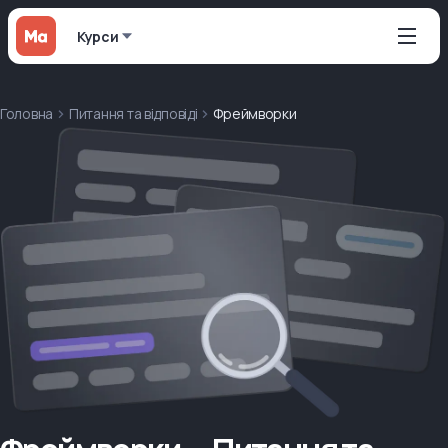
Курси
Головна
Питання та відповіді
Фреймворки