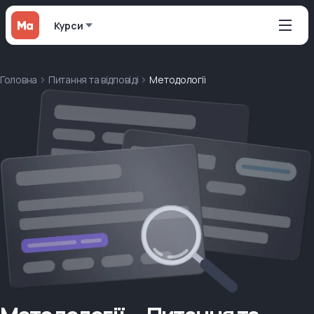
Курси
Головна
Питання та відповіді
Методології