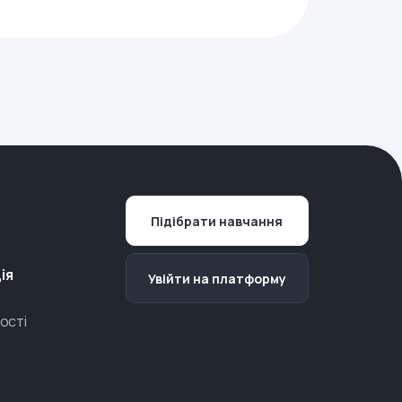
Підібрати навчання
ія
Увійти на платформу
ості