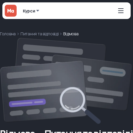
Курси
Головна
Питання та відповіді
Відмова