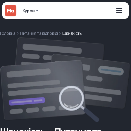
Курси
Головна
Питання та відповіді
Швидкість