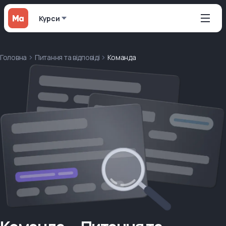
Курси
Головна
Питання та відповіді
Команда