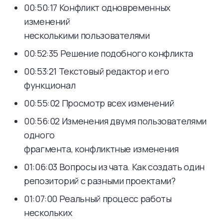
00:50:17 Конфликт одновременных
изменений
несколькими пользователями
00:52:35 Решение подобного конфликта
00:53:21 Текстовый редактор и его
функционал
00:55:02 Просмотр всех изменений
00:56:02 Изменения двумя пользователями
одного
фрагмента, конфликтные изменения
01:06:03 Вопросы из чата. Как создать один
репозиторий с разными проектами?
01:07:00 Реальный процесс работы
нескольких