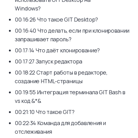
Windows?
00:16:26 Что такое GIT Desktop?
00:16:40 Что делать, если при клонировании
запрашивает пароль?
00:17:14 Что даёт клонирование?
00:17:27 Запуск редактора
00:18:22 Старт работы в редакторе,
создание HTML-страницы
00:19:55 Интеграция терминала GIT Bash в
vs код &*&
00:21:10 Что такое GIT?
00:22:34 Команда для добавления и
отслеживания