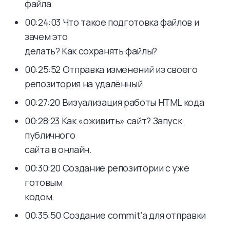
файла
00:24:03 Что такое подготовка файлов и
зачем это
делать? Как сохранять файлы?
00:25:52 Отправка изменений из своего
репозитория на удалённый
00:27:20 Визуализация работы HTML кода
00:28:23 Как «оживить» сайт? Запуск
публичного
сайта в онлайн.
00:30:20 Создание репозитории с уже
готовым
кодом.
00:35:50 Создание commit’а для отправки