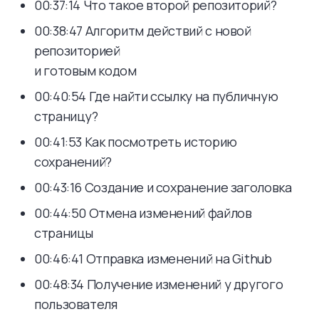
00:37:14 Что такое второй репозиторий?
00:38:47 Алгоритм действий с новой
репозиторией
и готовым кодом
00:40:54 Где найти ссылку на публичную
страницу?
00:41:53 Как посмотреть историю
сохранений?
00:43:16 Создание и сохранение заголовка
00:44:50 Отмена изменений файлов
страницы
00:46:41 Отправка изменений на Github
00:48:34 Получение изменений у другого
пользователя