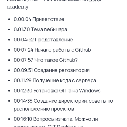
academy
0:00:04 Приветствие
0:01:30 Тема вебинара
00:04:52 Представление
00:07:24 Начало работы с Github
00:07:57 Что такое Github?
00:09:51 Создание репозитория
00:11:29 Получение кода с сервера
00:12:30 Установка GIT’а на Windows
00:14:35 Создание директории, советы по
расположению проектов
00:16:10 Вопросы из чата. Можно ли
использовать GIT Desktop на