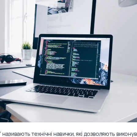
 називають технічні навички, які дозволяють викону