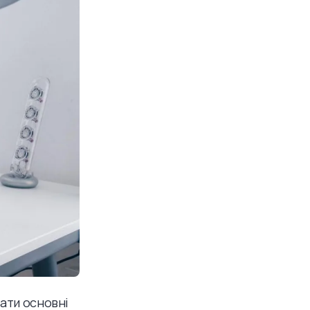
вати основні