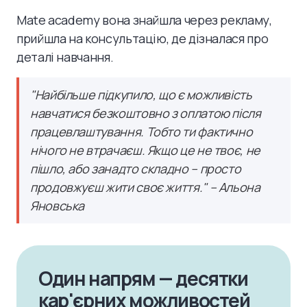
Mate academy вона знайшла через рекламу,
прийшла на консультацію, де дізналася про
деталі навчання.
"Найбільше підкупило, що є можливість
навчатися безкоштовно з оплатою після
працевлаштування. Тобто ти фактично
нічого не втрачаєш. Якщо це не твоє, не
пішло, або занадто складно – просто
продовжуєш жити своє життя." – Альона
Яновська
Один напрям — десятки
кар'єрних можливостей