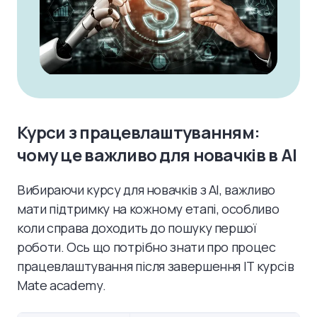
Курси з працевлаштуванням:
чому це важливо для новачків в AI
Вибираючи курсу для новачків з AI, важливо
мати підтримку на кожному етапі, особливо
коли справа доходить до пошуку першої
роботи. Ось що потрібно знати про процес
працевлаштування після завершення IT курсів
Mate academy.