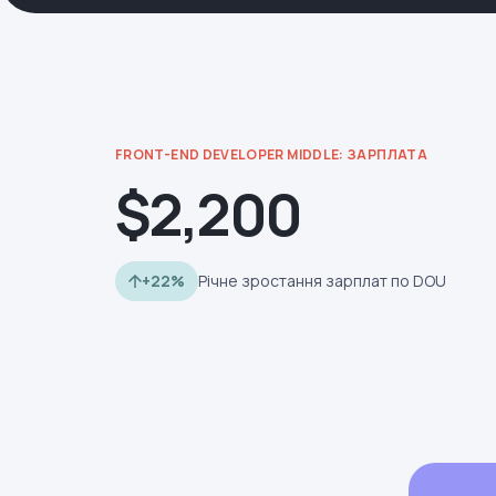
FRONT-END DEVELOPER MIDDLE: ЗАРПЛАТА
$2,200
+22%
Річне зростання зарплат по DOU