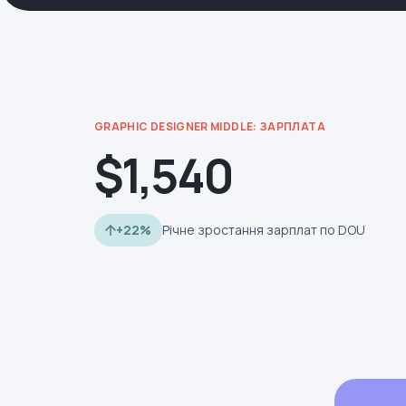
GRAPHIC DESIGNER MIDDLE: ЗАРПЛАТА
$1,540
+22%
Річне зростання зарплат по DOU