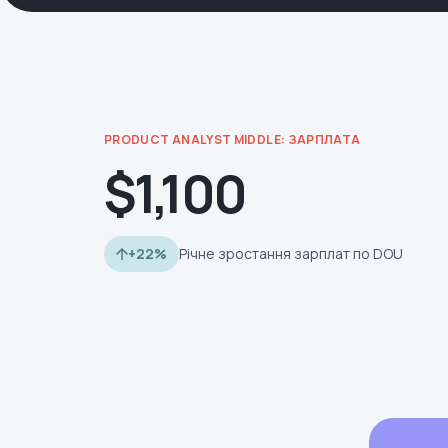
PRODUCT ANALYST MIDDLE: ЗАРПЛАТА
$1,100
+22%
Річне зростання зарплат по DOU