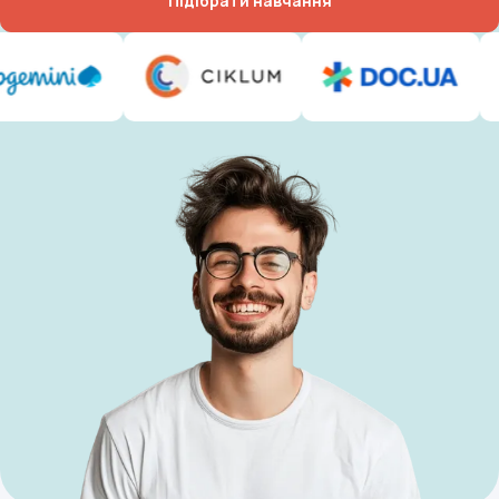
Підібрати навчання