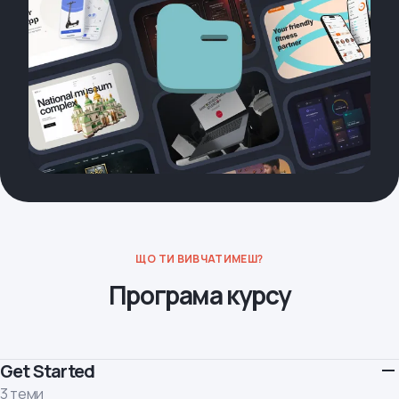
ЩО ТИ ВИВЧАТИМЕШ?
Програма курсу
Get Started
3 теми