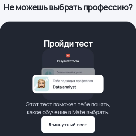
Не можешь выбрать профессию?
Пройди тест
Этот тест поможет тебе понять,
какое обучение в Mate выбрать.
5-минутный тест