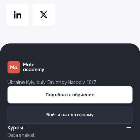
Ukraine Kyiv, bulv. Druzhby Narodiv, 18/7
Подобрать обучение
Войти на платформу
Курсы
Data analyst