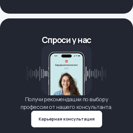
Спроси у нас
Получи рекомендации по выбору
профессии от нашего консультанта.
Карьерная консультация