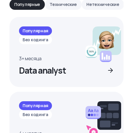
Популярные
Технические
Нетехнические
Популярная
Без кодинга
3+ месяца
Data analyst
Популярная
Без кодинга