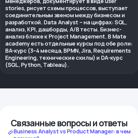
менеджеров, документирует в виде user
stories, рисует схемы процессов, выступает
соединительным звеном между бизнесом и
разработкой. Data Analyst – на цифрах: SQL,
анализ, KPI, дашборды, A/B тесты. Бизнес-
анализ ближе к Project Management. В Mate
academy есть отдельные курсы под обе роли:
BA-курс (3–4 месяца, BPMN, Jira, Requirements
Engineering, технические скилы) и DA-курс
(SQL, Python, Tableau).
Связанные вопросы и ответы
Business Analyst vs Product Manager: в чем