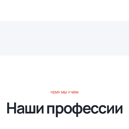
ЧЕМУ МЫ УЧИМ
Наши профессии