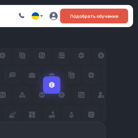
Подобрать обучение