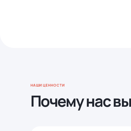
НАШИ ЦЕННОСТИ
Почему нас в