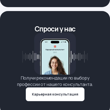
Спроси у нас
Получи рекомендации по выбору
профессии от нашего консультанта.
Карьерная консультация