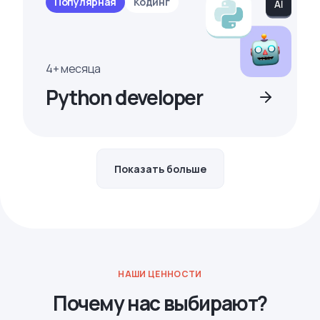
Популярная
Кодинг
4+ месяца
Python developer
Показать больше
НАШИ ЦЕННОСТИ
Почему нас выбирают?