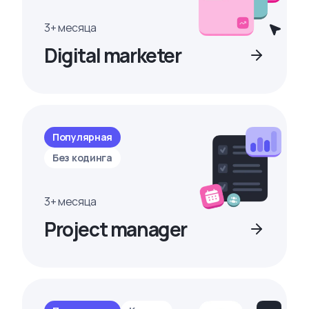
3+ месяца
Digital marketer
Популярная
Без кодинга
3+ месяца
Project manager