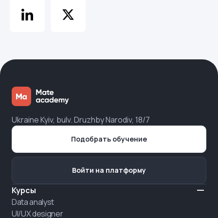
Ukraine Kyiv, bulv. Druzhby Narodiv, 18/7
Подобрать обучение
Войти на платформу
Курсы
Data analyst
UI/UX designer