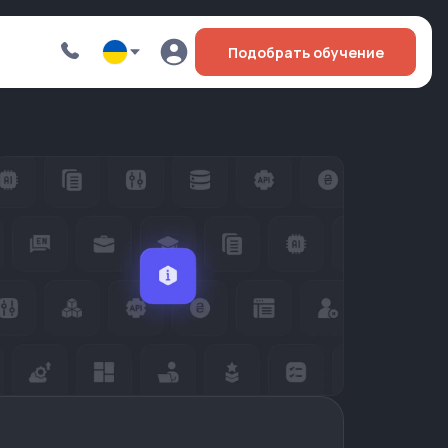
Подобрать обучение