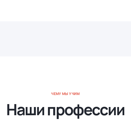
ЧЕМУ МЫ УЧИМ
Наши профессии