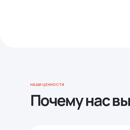
НАШИ ЦЕННОСТИ
Почему нас в