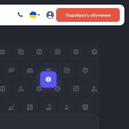
Подобрать обучение