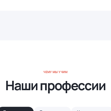
ЧЕМУ МЫ УЧИМ
Наши профессии