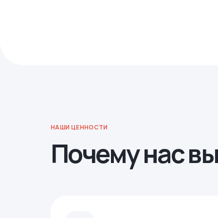
НАШИ ЦЕННОСТИ
Почему нас в