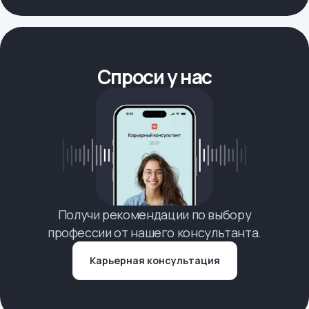
Спроси у нас
Получи рекомендации по выбору
профессии от нашего консультанта.
Карьерная консультация