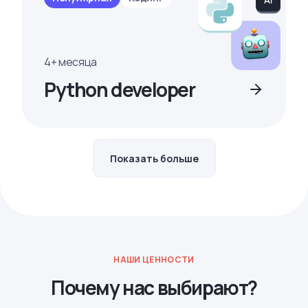
4+ месяца
Python developer
Показать больше
НАШИ ЦЕННОСТИ
Почему нас выбирают?