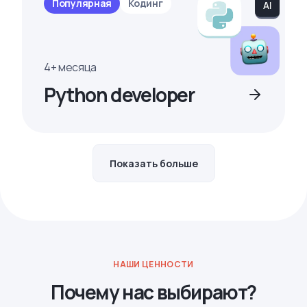
Популярная
Кодинг
4+ месяца
Python developer
Показать больше
НАШИ ЦЕННОСТИ
Почему нас выбирают?