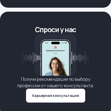
Спроси у нас
Получи рекомендации по выбору
профессии от нашего консультанта.
Карьерная консультация