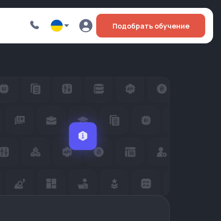
Подобрать обучение