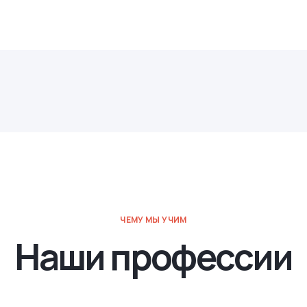
ЧЕМУ МЫ УЧИМ
Наши профессии