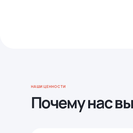
НАШИ ЦЕННОСТИ
Почему нас в