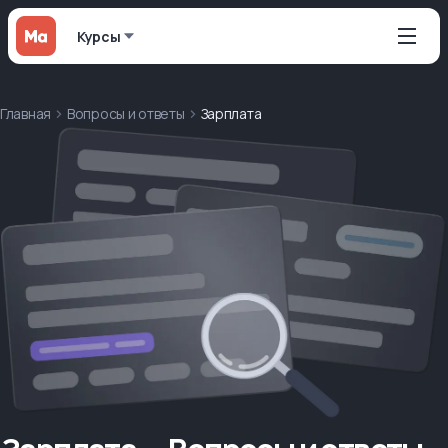
Курсы
Главная
Вопросы и ответы
Зарплата