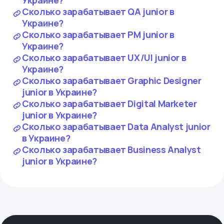
Сколько зарабатывает QA junior в
Украине?
Сколько зарабатывает PM junior в
Украине?
Сколько зарабатывает UX/UI junior в
Украине?
Сколько зарабатывает Graphic Designer
junior в Украине?
Сколько зарабатывает Digital Marketer
junior в Украине?
Сколько зарабатывает Data Analyst junior
в Украине?
Сколько зарабатывает Business Analyst
junior в Украине?