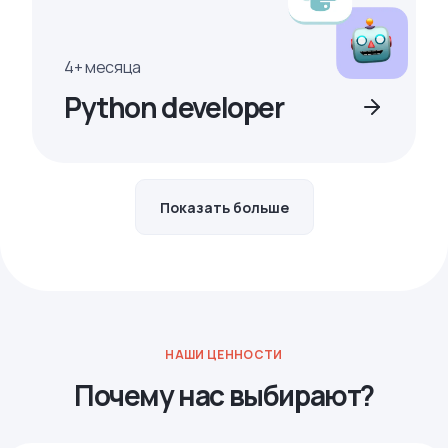
4+ месяца
Python developer
Показать больше
НАШИ ЦЕННОСТИ
Почему нас выбирают?