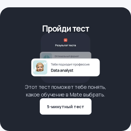
Пройди тест
Этот тест поможет тебе понять,
какое обучение в Mate выбрать.
5-минутный тест