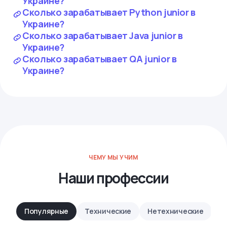
Украине?
Сколько зарабатывает Python junior в
Украине?
Сколько зарабатывает Java junior в
Украине?
Сколько зарабатывает QA junior в
Украине?
ЧЕМУ МЫ УЧИМ
Наши профессии
Популярные
Технические
Нетехнические