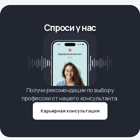
Спроси у нас
Получи рекомендации по выбору
профессии от нашего консультанта.
Карьерная консультация