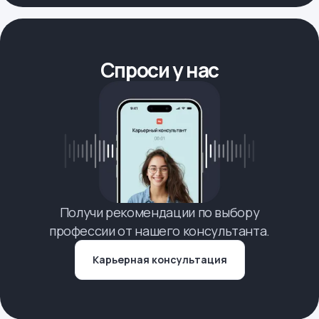
Спроси у нас
Получи рекомендации по выбору
профессии от нашего консультанта.
Карьерная консультация