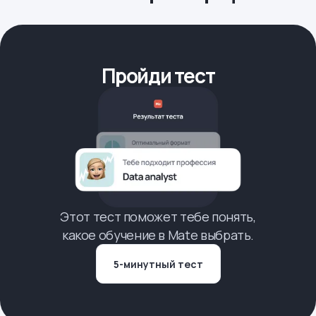
Пройди тест
Этот тест поможет тебе понять,
какое обучение в Mate выбрать.
5-минутный тест