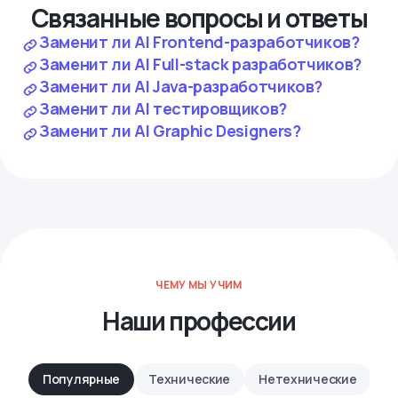
Связанные вопросы и ответы
Заменит ли AI Frontend-разработчиков?
Заменит ли AI Full-stack разработчиков?
Заменит ли AI Java-разработчиков?
Заменит ли AI тестировщиков?
Заменит ли AI Graphic Designers?
ЧЕМУ МЫ УЧИМ
Наши профессии
Популярные
Технические
Нетехнические