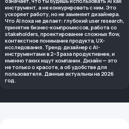
означает, что ты будешь использовать AI как
инструмент, а не конкурировать с ним. Это
ускоряет работу, но не заменяет дизайнера.
Что AI пока не делает: глубокий user research,
принятие бизнес-компромиссов, работа со
stakeholders, проектирование сложных flow,
контекстное понимание продукта, UX-
исследования. Тренд: дизайнер с AI-
инструментами в 2–3 раза продуктивнее, и
именно таких ищут компании. Дизайн — это
не только о красоте, а об удобстве для
пользователя. Данные актуальны на 2026
год.