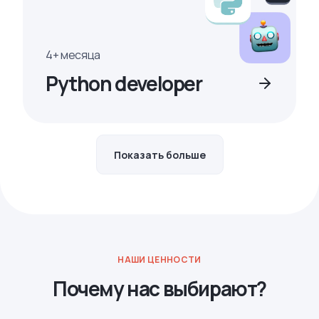
4+ месяца
Python developer
Показать больше
НАШИ ЦЕННОСТИ
Почему нас выбирают?