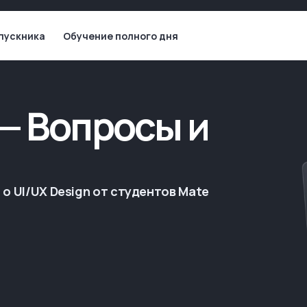
пускника
Обучение полного дня
 — Вопросы и
о UI/UX Design от студентов Mate