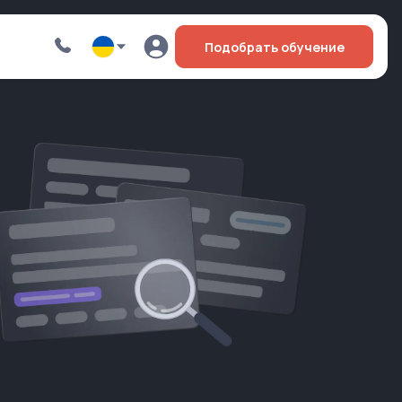
Подобрать обучение