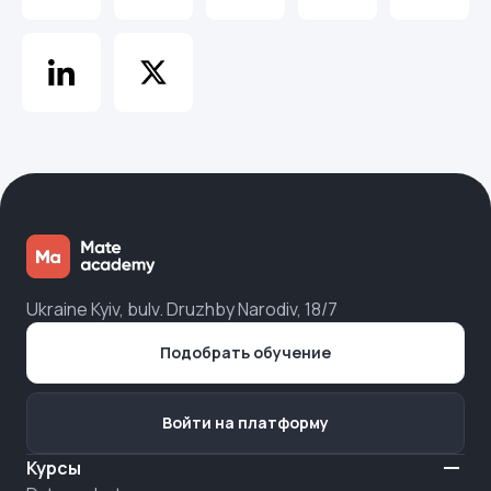
Ukraine Kyiv, bulv. Druzhby Narodiv, 18/7
Подобрать обучение
Войти на платформу
Курсы