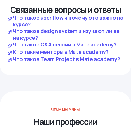
Связанные вопросы и ответы
Что такое user flow и почему это важно на
курсе?
Что такое design system и изучают ли ее
на курсе?
Что такое Q&A сессии в Mate academy?
Кто такие менторы в Mate academy?
Что такое Team Project в Mate academy?
ЧЕМУ МЫ УЧИМ
Наши профессии