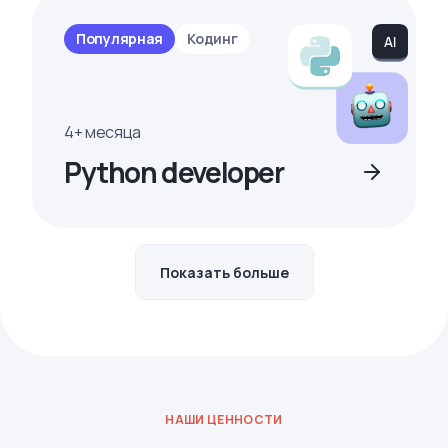
Популярная
Кодинг
4+ месяца
Python developer
Показать больше
НАШИ ЦЕННОСТИ