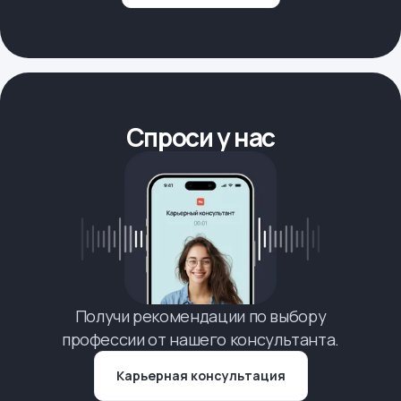
Спроси у нас
Получи рекомендации по выбору
профессии от нашего консультанта.
Карьерная консультация