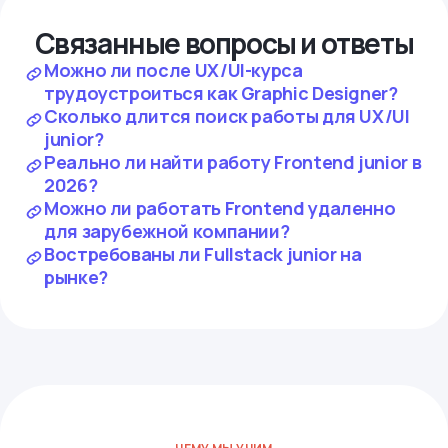
Связанные вопросы и ответы
Можно ли после UX/UI-курса
трудоустроиться как Graphic Designer?
Сколько длится поиск работы для UX/UI
junior?
Реально ли найти работу Frontend junior в
2026?
Можно ли работать Frontend удаленно
для зарубежной компании?
Востребованы ли Fullstack junior на
рынке?