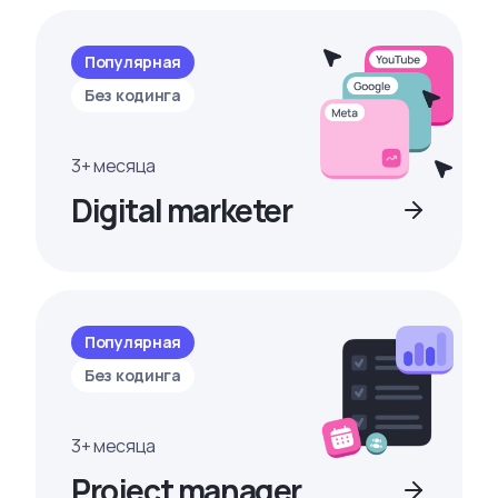
Популярная
Без кодинга
3+ месяца
Digital marketer
Популярная
Без кодинга
3+ месяца
Project manager