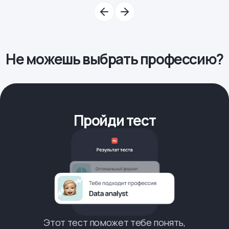
Не можешь выбрать профессию?
Пройди тест
Этот тест поможет тебе понять,