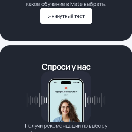
какое обучение в Mate выбрать.
5-минутный тест
Спроси у нас
Получи рекомендации по выбору