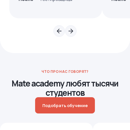
ЧТО ПРО НАС ГОВОРЯТ?
Mate academy любят тысячи
студентов
Подобрать обучение