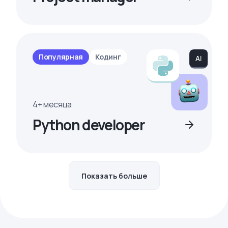
Популярная
Кодинг
4+ месяца
Python developer
Показать больше