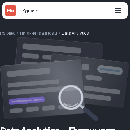
Курси
Головна
Питання та відповіді
Data Analytics