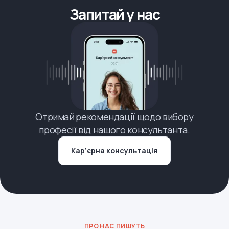
Запитай у нас
Отримай рекомендації щодо вибору
професії від нашого консультанта.
Кар’єрна консультація
ПРО НАС ПИШУТЬ