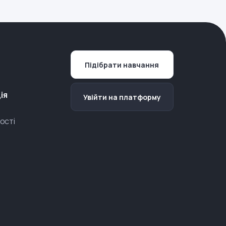
Підібрати навчання
ія
Увійти на платформу
ості