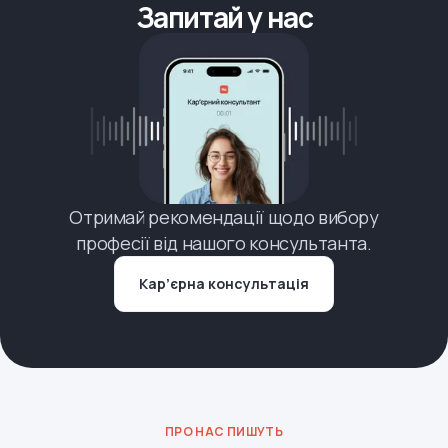
Запитай у нас
Отримай рекомендації щодо вибору
професії від нашого консультанта.
Кар’єрна консультація
ПРО НАС ПИШУТЬ